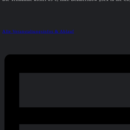
Alle Veranstaltungsinfos & Ablauf