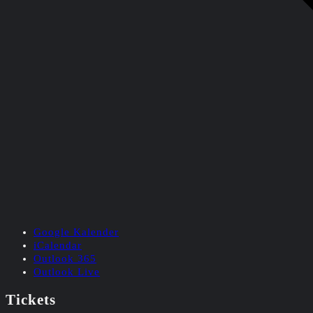
Google Kalender
iCalendar
Outlook 365
Outlook Live
Tickets