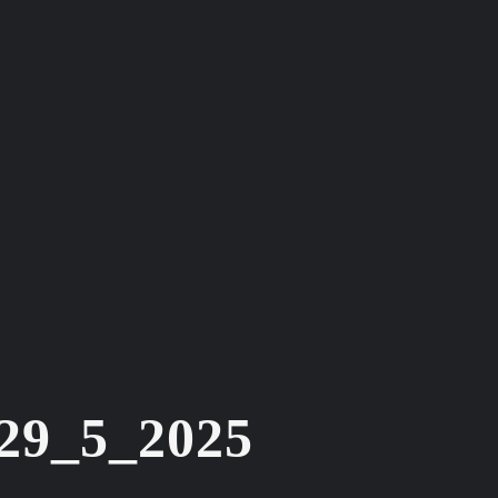
_29_5_2025