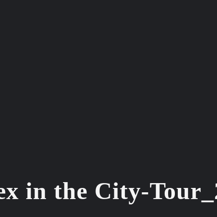
ex in the City-Tour