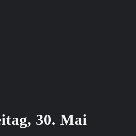
itag, 30. Mai