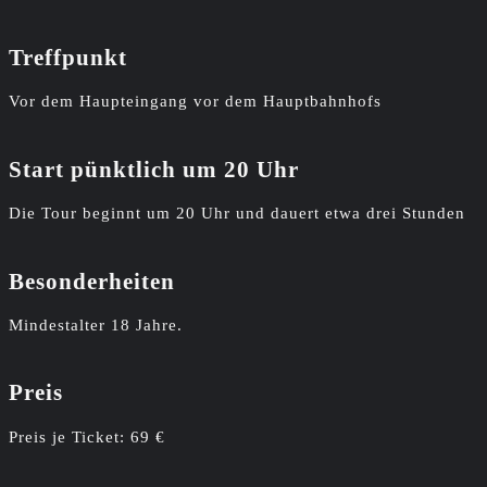
Treffpunkt
Vor dem Haupteingang vor dem Hauptbahnhofs
Start pünktlich um 20 Uhr
Die Tour beginnt um 20 Uhr und dauert etwa drei Stunden
Besonderheiten
Mindestalter 18 Jahre.
Preis
Preis je Ticket: 69 €