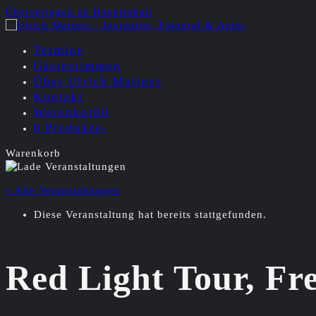
Überspringen zu Hauptinhalt
Termine
Gästestimmen
Über Ulrich Mattner
Kontakt
Warenkorb
0
0 Produkte
-
Warenkorb
« Alle Veranstaltungen
Diese Veranstaltung hat bereits stattgefunden.
Red Light Tour, Fre