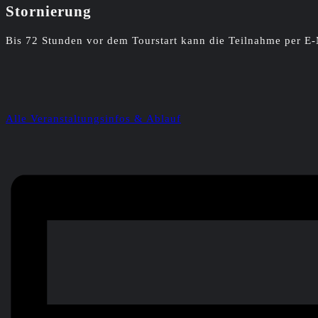
Stornierung
Bis 72 Stunden vor dem Tourstart kann die Teilnahme per E-
Alle Veranstaltungsinfos & Ablauf