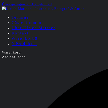
Überspringen zu Hauptinhalt
Termine
Gästestimmen
Über Ulrich Mattner
Kontakt
Warenkorb
0
0 Produkte
-
Warenkorb
Ansicht laden.