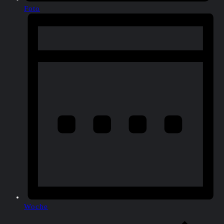
Foto
Woche