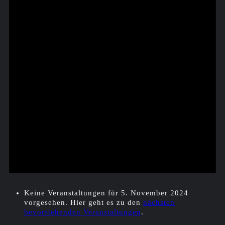
Keine Veranstaltungen für 5. November 2024
vorgesehen. Hier geht es zu den
nächsten
bevorstehenden Veranstaltungen
.