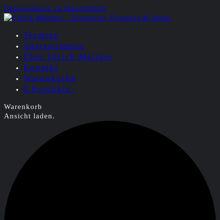
Überspringen zu Hauptinhalt
Termine
Gästestimmen
Über Ulrich Mattner
Kontakt
Warenkorb
0
0 Produkte
-
Warenkorb
Ansicht laden.