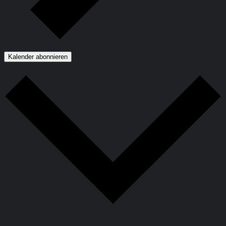
Kalender abonnieren