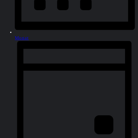
Monat