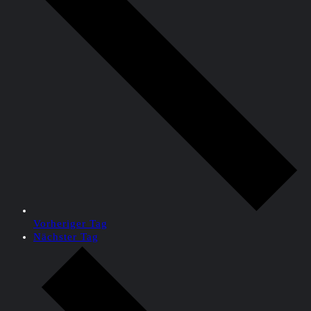
Vorheriger Tag
Nächster Tag