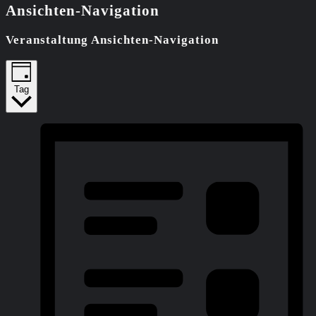
Ansichten-Navigation
Veranstaltung Ansichten-Navigation
Tag