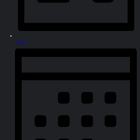
Liste