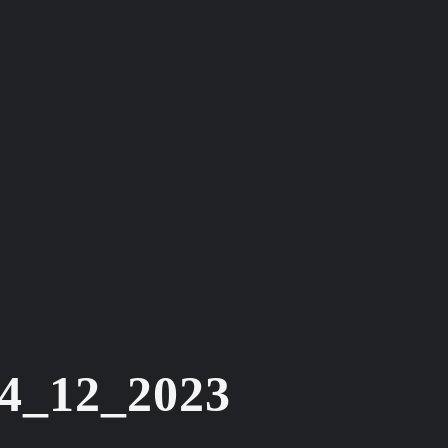
14_12_2023