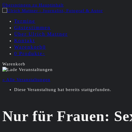
Überspringen zu Hauptinhalt
Termine
Gästestimmen
Über Ulrich Mattner
Kontakt
Warenkorb
0
0 Produkte
-
Warenkorb
« Alle Veranstaltungen
Diese Veranstaltung hat bereits stattgefunden.
Nur für Frauen: Se