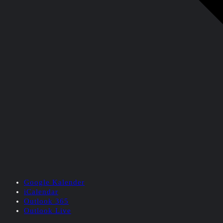
Google Kalender
iCalendar
Outlook 365
Outlook Live