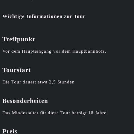
Wichtige Informationen zur Tour
Treffpunkt
Vor dem Haupteingang vor dem Hauptbahnhofs.
Tourstart
Die Tour dauert etwa 2,5 Stunden
Besonderheiten
Das Mindestalter für diese Tour beträgt 18 Jahre.
Preis