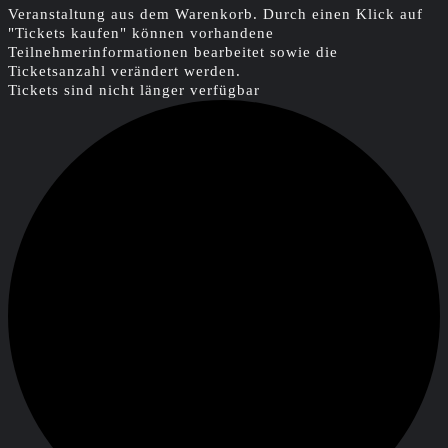
Veranstaltung aus dem Warenkorb. Durch einen Klick auf
"Tickets kaufen" können vorhandene
Teilnehmerinformationen bearbeitet sowie die
Ticketsanzahl verändert werden.
Tickets sind nicht länger verfügbar