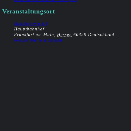
Veranstaltungsort
Bahnhofsviertel
Hauptbahnhof
Frankfurt am Main
,
Hessen
60329
Deutschland
Google Karte anzeigen