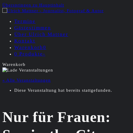
Überspringen zu Hauptinhalt
Termine
Gästestimmen
Über Ulrich Mattner
Kontakt
Warenkorb
0
0 Produkte
-
Warenkorb
« Alle Veranstaltungen
Diese Veranstaltung hat bereits stattgefunden.
Nur für Frauen: