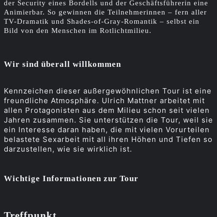
der Security eines Bordells und der Geschäftsführerin eine
Animierbar. So gewinnen die Teilnehmerinnen – fern aller
TV-Dramatik und Shades-of-Gray-Romantik – selbst ein
Bild von den Menschen im Rotlichtmilieu.
Wir sind überall willkommen
Kennzeichen dieser außergewöhnlichen Tour ist eine
freundliche Atmosphäre. Ulrich Mattner arbeitet mit
allen Protagonisten aus dem Milieu schon seit vielen
Jahren zusammen. Sie unterstützen die Tour, weil sie
ein Interesse daran haben, die mit vielen Vorurteilen
belastete Sexarbeit mit all ihren Höhen und Tiefen so
darzustellen, wie sie wirklich ist.
Wichtige Informationen zur Tour
Treffpunkt