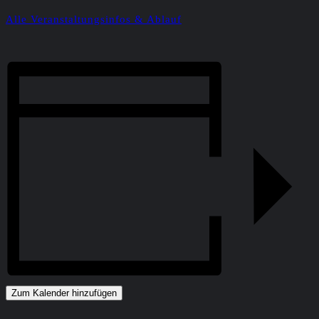
Alle Veranstaltungsinfos & Ablauf
Zum Kalender hinzufügen