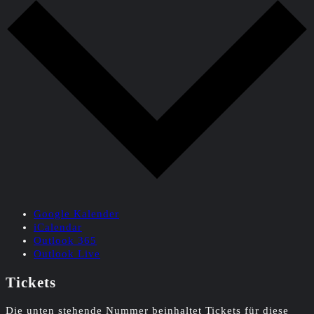
Google Kalender
iCalendar
Outlook 365
Outlook Live
Tickets
Die unten stehende Nummer beinhaltet Tickets für diese