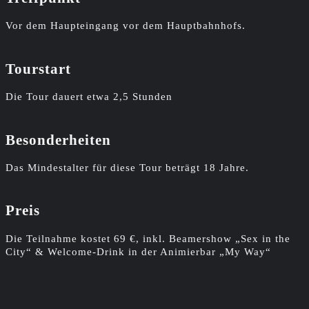
Vor dem Haupteingang vor dem Hauptbahnhofs.
Tourstart
Die Tour dauert etwa 2,5 Stunden
Besonderheiten
Das Mindestalter für diese Tour beträgt 18 Jahre.
Preis
Die Teilnahme kostet 69 €, inkl. Beamershow „Sex in the
City“ & Welcome-Drink in der Animierbar „My Way“