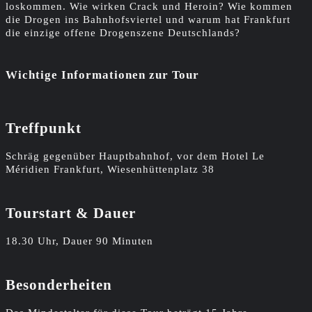
loskommen. Wie wirken Crack und Heroin? Wie kommen
die Drogen ins Bahnhofsviertel und warum hat Frankfurt
die einzige offene Drogenszene Deutschlands?
Wichtige Informationen zur Tour
Treffpunkt
Schräg gegenüber Hauptbahnhof, vor dem Hotel Le
Méridien Frankfurt, Wiesenhüttenplatz 38
Tourstart & Dauer
18.30 Uhr, Dauer 90 Minuten
Besonderheiten