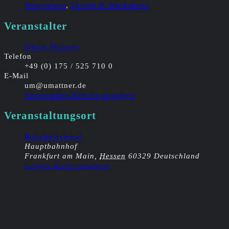
Drogentour
,
Touren & Workshops
Veranstalter
Ulrich Mattner
Telefon
+49 (0) 175 / 525 710 0
E-Mail
um@umattner.de
Veranstalter-Website anzeigen
Veranstaltungsort
Bahnhofsviertel
Hauptbahnhof
Frankfurt am Main
,
Hessen
60329
Deutschland
Google Karte anzeigen