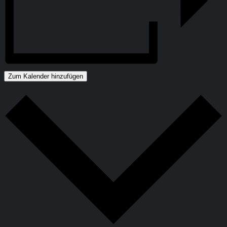
Zum Kalender hinzufügen