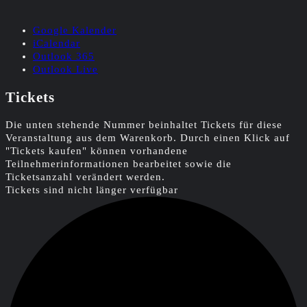
Google Kalender
iCalendar
Outlook 365
Outlook Live
Tickets
Die unten stehende Nummer beinhaltet Tickets für diese
Veranstaltung aus dem Warenkorb. Durch einen Klick auf
"Tickets kaufen" können vorhandene
Teilnehmerinformationen bearbeitet sowie die
Ticketsanzahl verändert werden.
Tickets sind nicht länger verfügbar