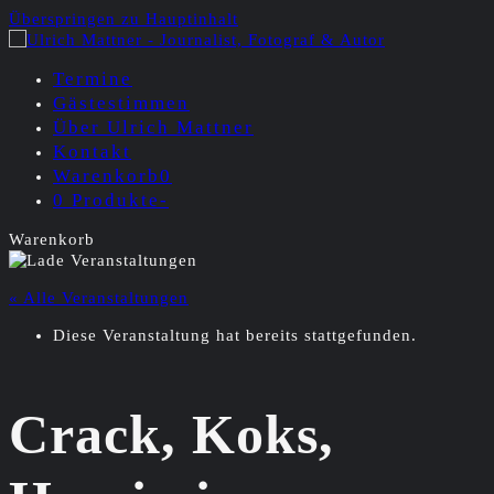
Überspringen zu Hauptinhalt
Termine
Gästestimmen
Über Ulrich Mattner
Kontakt
Warenkorb
0
0 Produkte
-
Warenkorb
« Alle Veranstaltungen
Diese Veranstaltung hat bereits stattgefunden.
Crack, Koks,