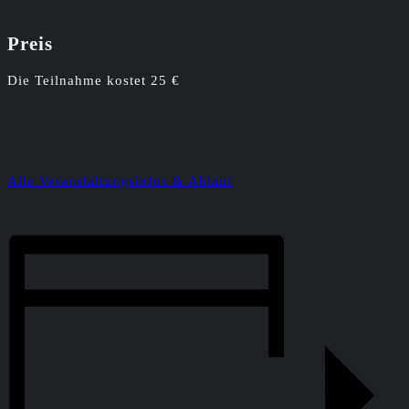
Preis
Die Teilnahme kostet 25 €
Alle Veranstaltungsinfos & Ablauf