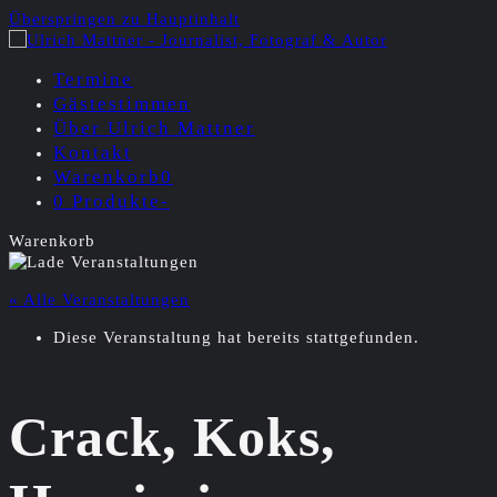
Überspringen zu Hauptinhalt
Termine
Gästestimmen
Über Ulrich Mattner
Kontakt
Warenkorb
0
0 Produkte
-
Warenkorb
« Alle Veranstaltungen
Diese Veranstaltung hat bereits stattgefunden.
Crack, Koks,