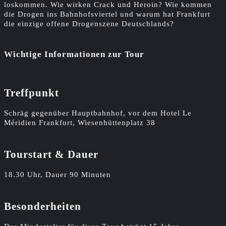
loskommen. Wie wirken Crack und Heroin? Wie kommen
die Drogen ins Bahnhofsviertel und warum hat Frankfurt
die einzige offene Drogenszene Deutschlands?
Wichtige Informationen zur Tour
Treffpunkt
Schräg gegenüber Hauptbahnhof, vor dem Hotel Le
Méridien Frankfurt, Wiesenhüttenplatz 38
Tourstart & Dauer
18.30 Uhr, Dauer 90 Minuten
Besonderheiten