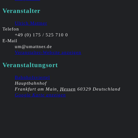
Veranstalter
Ulrich Mattner
Telefon
+49 (0) 175 / 525 710 0
E-Mail
um@umattner.de
Veranstalter-Website anzeigen
Veranstaltungsort
Bahnhofsviertel
Hauptbahnhof
Frankfurt am Main
,
Hessen
60329
Deutschland
Google Karte anzeigen