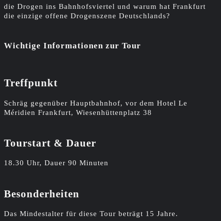
die Drogen ins Bahnhofsviertel und warum hat Frankfurt
die einzige offene Drogenszene Deutschlands?
Wichtige Informationen zur Tour
Treffpunkt
Schräg gegenüber Hauptbahnhof, vor dem Hotel Le
Méridien Frankfurt, Wiesenhüttenplatz 38
Tourstart & Dauer
18.30 Uhr, Dauer 90 Minuten
Besonderheiten
Das Mindestalter für diese Tour beträgt 15 Jahre.