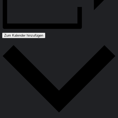
Zum Kalender hinzufügen