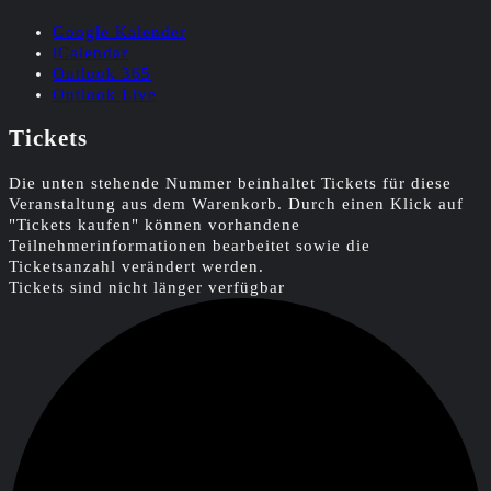
Google Kalender
iCalendar
Outlook 365
Outlook Live
Tickets
Die unten stehende Nummer beinhaltet Tickets für diese
Veranstaltung aus dem Warenkorb. Durch einen Klick auf
"Tickets kaufen" können vorhandene
Teilnehmerinformationen bearbeitet sowie die
Ticketsanzahl verändert werden.
Tickets sind nicht länger verfügbar