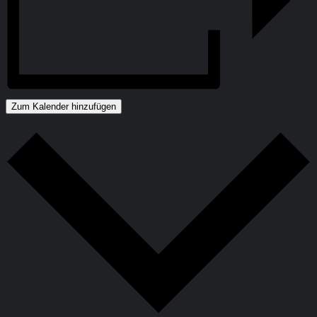
Zum Kalender hinzufügen