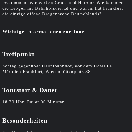
loskommen. Wie wirken Crack und Heroin? Wie kommen
die Drogen ins Bahnhofsviertel und warum hat Frankfurt
die einzige offene Drogenszene Deutschlands?
Wichtige Informationen zur Tour
Treffpunkt
Schräg gegenüber Hauptbahnhof, vor dem Hotel Le
Méridien Frankfurt, Wiesenhüttenplatz 38
Tourstart & Dauer
18.30 Uhr, Dauer 90 Minuten
Besonderheiten