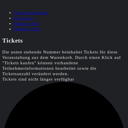
Google Kalender
iCalendar
Outlook 365
Outlook Live
Tickets
Die unten stehende Nummer beinhaltet Tickets für diese
Veranstaltung aus dem Warenkorb. Durch einen Klick auf
"Tickets kaufen" können vorhandene
Teilnehmerinformationen bearbeitet sowie die
Ticketsanzahl verändert werden.
Tickets sind nicht länger verfügbar