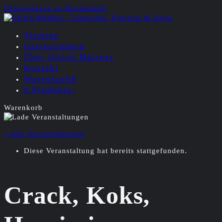
Überspringen zu Hauptinhalt
Termine
Gästestimmen
Über Ulrich Mattner
Kontakt
Warenkorb
0
0 Produkte
-
Warenkorb
« Alle Veranstaltungen
Diese Veranstaltung hat bereits stattgefunden.
Crack, Koks,