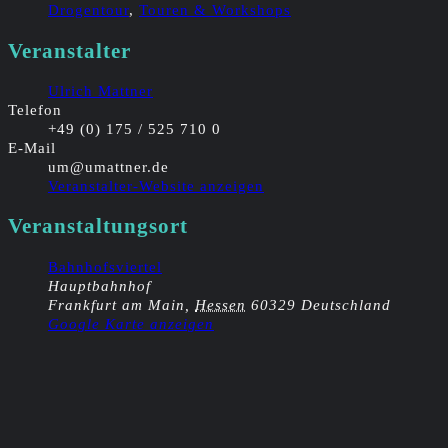
Drogentour
,
Touren & Workshops
Veranstalter
Ulrich Mattner
Telefon
+49 (0) 175 / 525 710 0
E-Mail
um@umattner.de
Veranstalter-Website anzeigen
Veranstaltungsort
Bahnhofsviertel
Hauptbahnhof
Frankfurt am Main
,
Hessen
60329
Deutschland
Google Karte anzeigen