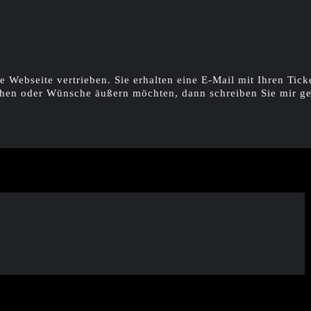
e Webseite vertrieben. Sie erhalten eine E-Mail mit Ihren Tick
hen oder Wünsche äußern möchten, dann schreiben Sie mir ge