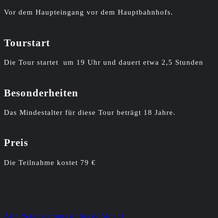
Vor dem Haupteingang vor dem Hauptbahnhofs.
Tourstart
Die Tour startet um 19 Uhr und dauert etwa 2,5 Stunden
Besonderheiten
Das Mindestalter für diese Tour beträgt 18 Jahre.
Preis
Die Teilnahme kostet 79 €
Alle Veranstaltungsinfos & Ablauf