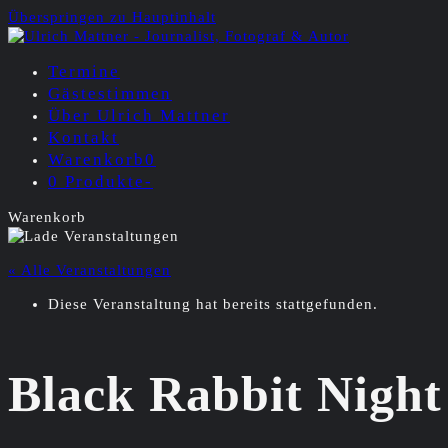
Überspringen zu Hauptinhalt
Termine
Gästestimmen
Über Ulrich Mattner
Kontakt
Warenkorb
0
0 Produkte
-
Warenkorb
« Alle Veranstaltungen
Diese Veranstaltung hat bereits stattgefunden.
Black Rabbit Night