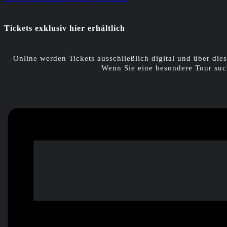
Tickets exklusiv hier erhältlich
Online werden Tickets ausschließlich digital und über dies
Wenn Sie eine besondere Tour suc