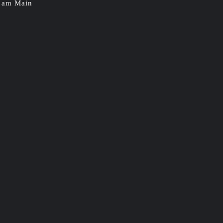
t am Main