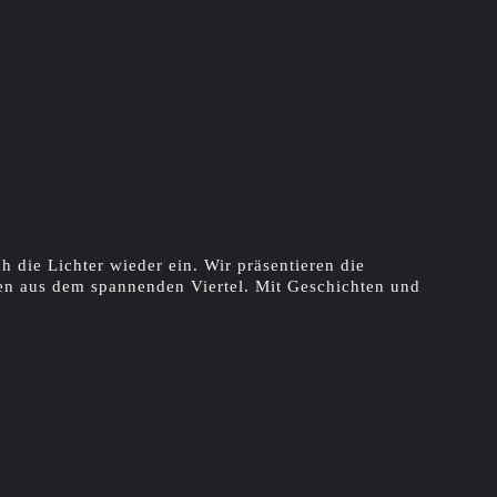
die Lichter wieder ein. Wir präsentieren die
en aus dem spannenden Viertel. Mit Geschichten und