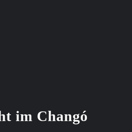
cht im Changó