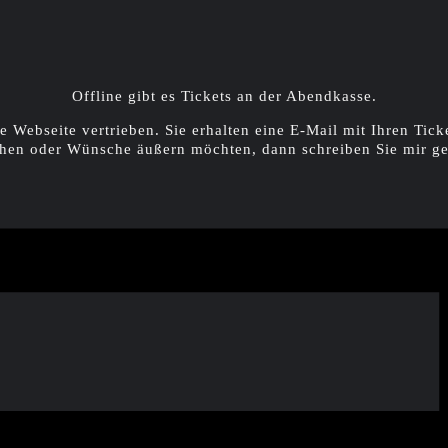
Offline gibt es Tickets an der Abendkasse.
e Webseite vertrieben. Sie erhalten eine E-Mail mit Ihren Tick
hen oder Wünsche äußern möchten, dann schreiben Sie mir ge