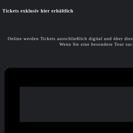
Tickets exklusiv hier erhältlich
Online werden Tickets ausschließlich digital und über dies
Wenn Sie eine besondere Tour suc