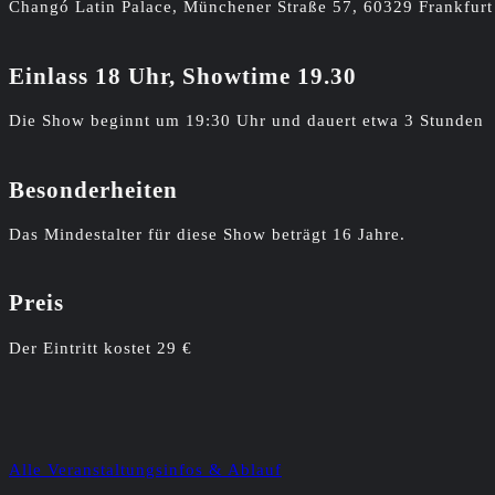
Changó Latin Palace, Münchener Straße 57, 60329 Frankfur
Einlass 18 Uhr, Showtime 19.30
Die Show beginnt um 19:30 Uhr und dauert etwa 3 Stunden
Besonderheiten
Das Mindestalter für diese Show beträgt 16 Jahre.
Preis
Der Eintritt kostet 29 €
Alle Veranstaltungsinfos & Ablauf