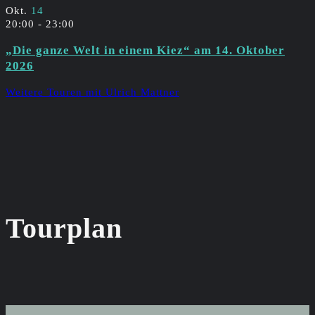
Okt.
14
20:00
-
23:00
„Die ganze Welt in einem Kiez“ am 14. Oktober
2026
Weitere Touren mit Ulrich Mattner
Tourplan