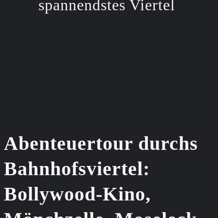
spannendstes Viertel
Abenteuertour durchs
Bahnhofsviertel:
Bollywood-Kino,