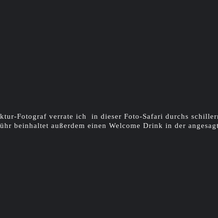
ktur-Fotograf verrate ich in dieser Foto-Safari durchs schille
ühr beinhaltet außerdem einen Welcome Drink in der angesag