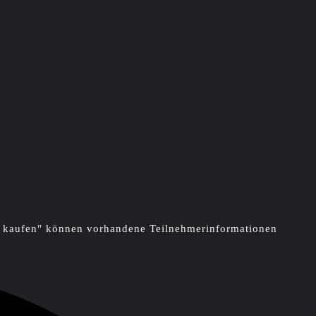
ts kaufen" können vorhandene Teilnehmerinformationen