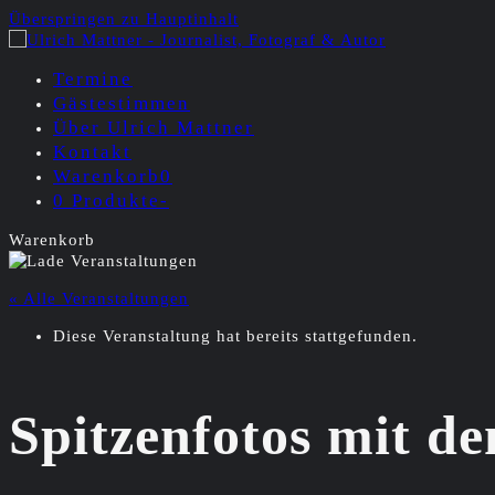
Überspringen zu Hauptinhalt
Termine
Gästestimmen
Über Ulrich Mattner
Kontakt
Warenkorb
0
0 Produkte
-
Warenkorb
« Alle Veranstaltungen
Diese Veranstaltung hat bereits stattgefunden.
Spitzenfotos mit 