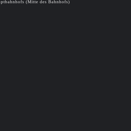
ptbahnhofs (Mitte des Bahnhofs)