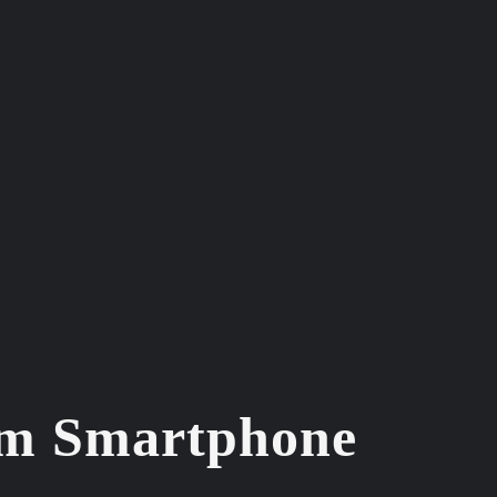
dem Smartphone