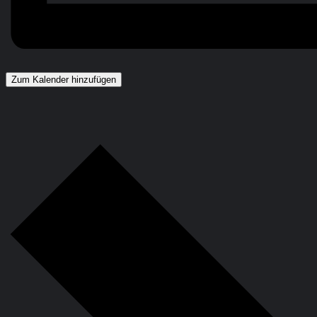
Zum Kalender hinzufügen