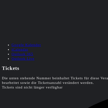
Google Kalender
iCalendar
Outlook 365
Outlook Live
Tickets
Die unten stehende Nummer beinhaltet Tickets für diese Ve
bearbeitet sowie die Ticketsanzahl verändert werden.
Tickets sind nicht länger verfügbar