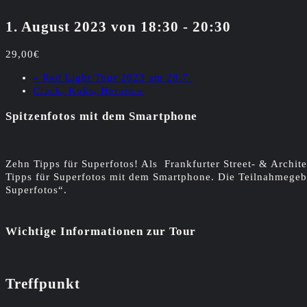
1. August 2023 von 18:30
-
20:30
29,00€
«
Red Light Tour 2023 am 28.7.
Crack, Koks, Heroin
»
Spitzenfotos mit dem Smartphone
Zehn Tipps für Superfotos! Als Frankfurter Street- & Archite
Tipps für Superfotos mit dem Smartphone. Die Teilnahmegeb
Superfotos“.
Wichtige Informationen zur Tour
Treffpunkt