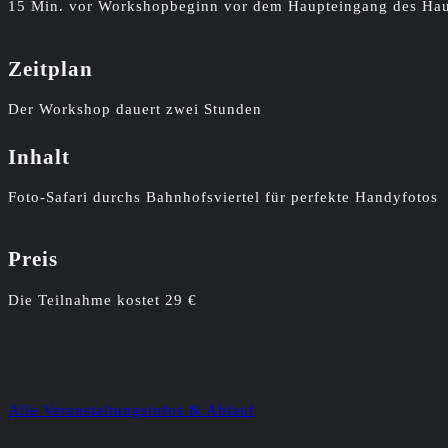
15 Min. vor Workshopbeginn vor dem Haupteingang des Hau
Zeitplan
Der Workshop dauert zwei Stunden
Inhalt
Foto-Safari durchs Bahnhofsviertel für perfekte Handyfotos
Preis
Die Teilnahme kostet 29 €
Alle Veranstaltungsinfos & Ablauf