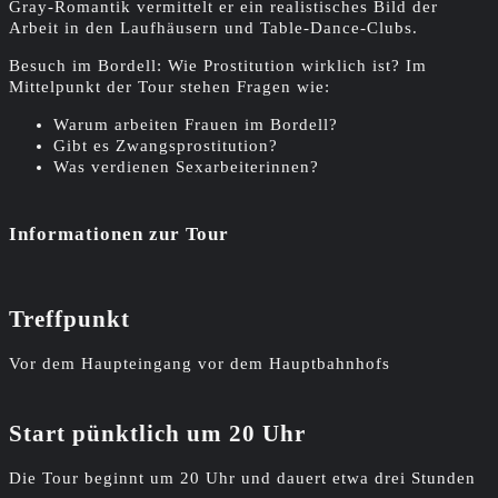
Gray-Romantik vermittelt er ein realistisches Bild der
Arbeit in den Laufhäusern und Table-Dance-Clubs.
Besuch im Bordell: Wie Prostitution wirklich ist? Im
Mittelpunkt der Tour stehen Fragen wie:
Warum arbeiten Frauen im Bordell?
Gibt es Zwangsprostitution?
Was verdienen Sexarbeiterinnen?
Informationen zur Tour
Treffpunkt
Vor dem Haupteingang vor dem Hauptbahnhofs
Start pünktlich um 20 Uhr
Die Tour beginnt um 20 Uhr und dauert etwa drei Stunden