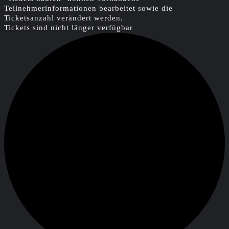
Teilnehmerinformationen bearbeitet sowie die
Ticketsanzahl verändert werden.
Tickets sind nicht länger verfügbar