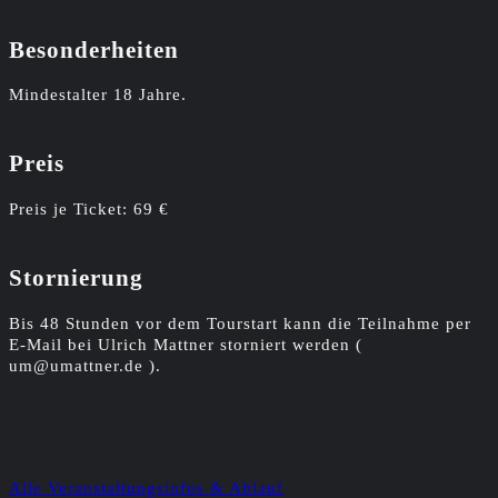
Besonderheiten
Mindestalter 18 Jahre.
Preis
Preis je Ticket: 69 €
Stornierung
Bis 48 Stunden vor dem Tourstart kann die Teilnahme per
E-Mail bei Ulrich Mattner storniert werden (
um@umattner.de ).
Alle Veranstaltungsinfos & Ablauf