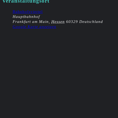
Veranstaltungsort
Bahnhofsviertel
Hauptbahnhof
Frankfurt am Main
,
Hessen
60329
Deutschland
Google Karte anzeigen