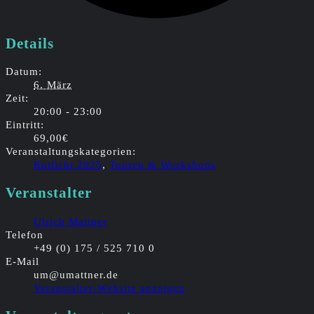
Details
Datum:
6. März
Zeit:
20:00 - 23:00
Eintritt:
69,00€
Veranstaltungskategorien:
Rotlicht 2025
,
Touren & Workshops
Veranstalter
Ulrich Mattner
Telefon
+49 (0) 175 / 525 710 0
E-Mail
um@umattner.de
Veranstalter-Website anzeigen