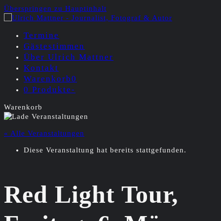
Überspringen zu Hauptinhalt
Termine
Gästestimmen
Über Ulrich Mattner
Kontakt
Warenkorb
0
0 Produkte
-
Warenkorb
« Alle Veranstaltungen
Diese Veranstaltung hat bereits stattgefunden.
Red Light Tour,