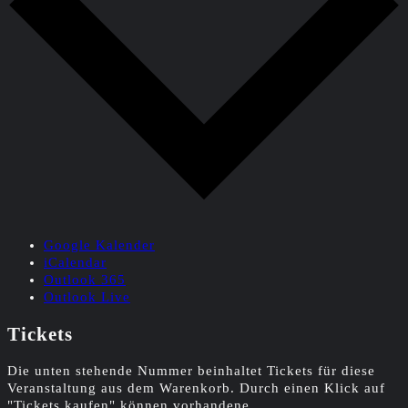
Google Kalender
iCalendar
Outlook 365
Outlook Live
Tickets
Die unten stehende Nummer beinhaltet Tickets für diese
Veranstaltung aus dem Warenkorb. Durch einen Klick auf
"Tickets kaufen" können vorhandene