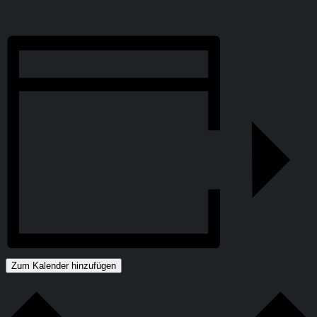
Zum Kalender hinzufügen