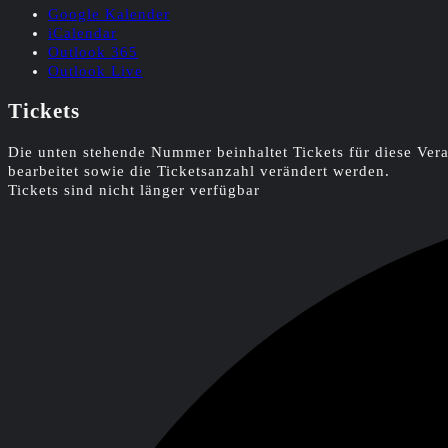
Google Kalender
iCalendar
Outlook 365
Outlook Live
Tickets
Die unten stehende Nummer beinhaltet Tickets für diese Ve
bearbeitet sowie die Ticketsanzahl verändert werden.
Tickets sind nicht länger verfügbar