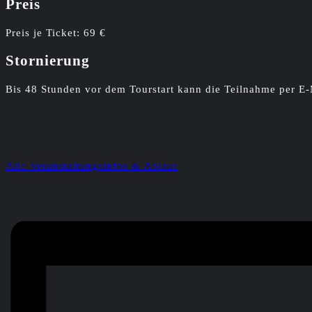
Preis
Preis je Ticket: 69 €
Stornierung
Bis 48 Stunden vor dem Tourstart kann die Teilnahme per E-
Alle Veranstaltungsinfos & Ablauf