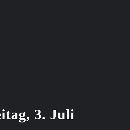
tag, 3. Juli