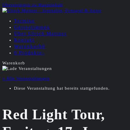
Überspringen zu Hauptinhalt
Termine
Gästestimmen
Über Ulrich Mattner
Kontakt
Warenkorb
0
0 Produkte
-
Warenkorb
« Alle Veranstaltungen
Diese Veranstaltung hat bereits stattgefunden.
Red Light Tour,