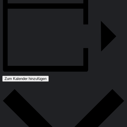
Zum Kalender hinzufügen