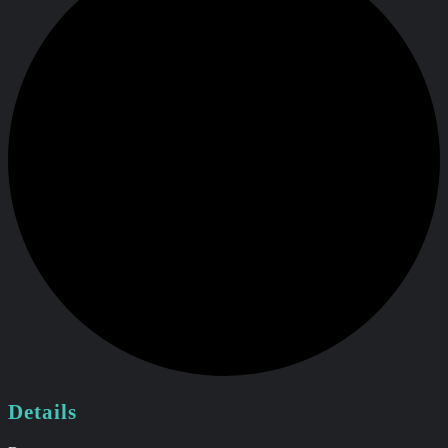
Details