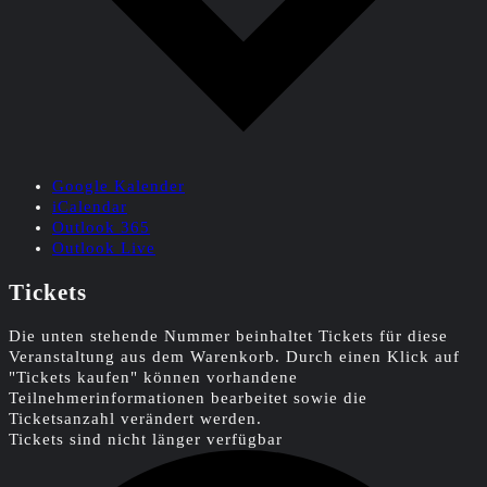
Google Kalender
iCalendar
Outlook 365
Outlook Live
Tickets
Die unten stehende Nummer beinhaltet Tickets für diese
Veranstaltung aus dem Warenkorb. Durch einen Klick auf
"Tickets kaufen" können vorhandene
Teilnehmerinformationen bearbeitet sowie die
Ticketsanzahl verändert werden.
Tickets sind nicht länger verfügbar