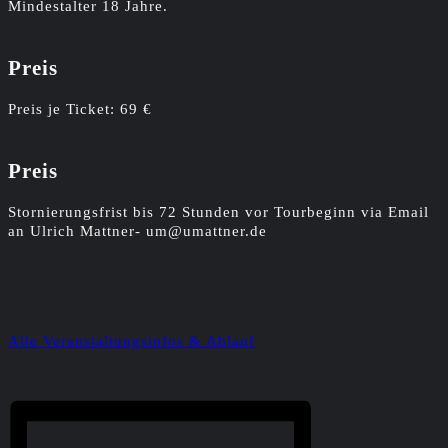
Mindestalter 18 Jahre.
Preis
Preis je Ticket: 69 €
Preis
Stornierungsfrist bis 72 Stunden vor Tourbeginn via Email
an Ulrich Mattner- um@umattner.de
Alle Veranstaltungsinfos & Ablauf