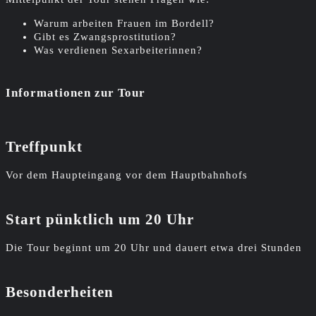
Warum arbeiten Frauen im Bordell?
Gibt es Zwangsprostitution?
Was verdienen Sexarbeiterinnen?
Informationen zur Tour
Treffpunkt
Vor dem Haupteingang vor dem Hauptbahnhofs
Start pünktlich um 20 Uhr
Die Tour beginnt um 20 Uhr und dauert etwa drei Stunden
Besonderheiten