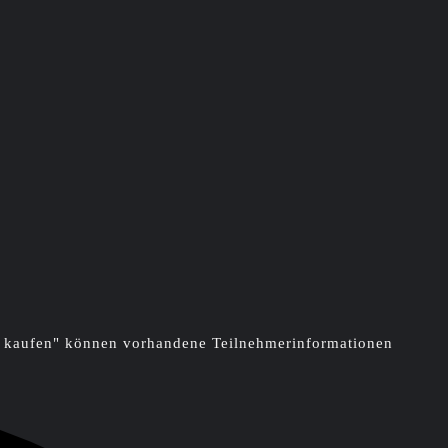
ts kaufen" können vorhandene Teilnehmerinformationen