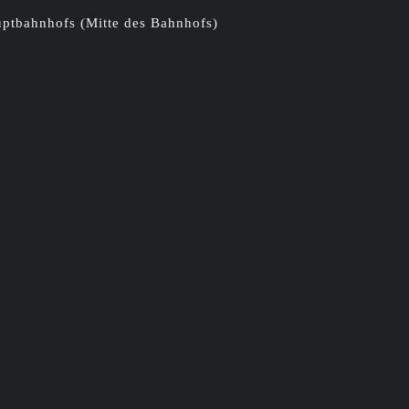
ptbahnhofs (Mitte des Bahnhofs)