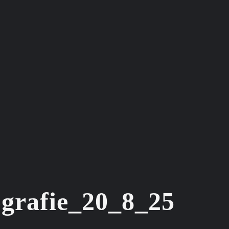
grafie_20_8_25