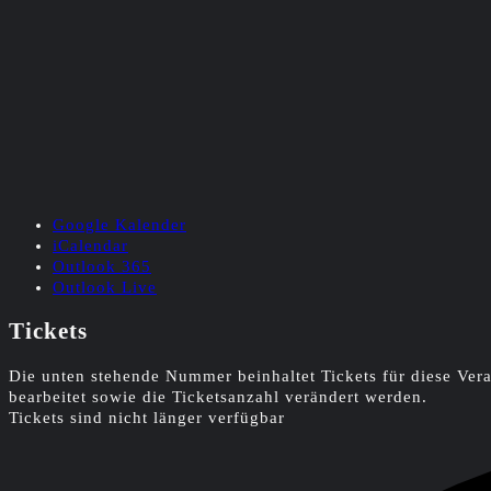
Google Kalender
iCalendar
Outlook 365
Outlook Live
Tickets
Die unten stehende Nummer beinhaltet Tickets für diese Ve
bearbeitet sowie die Ticketsanzahl verändert werden.
Tickets sind nicht länger verfügbar