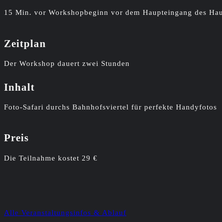
15 Min. vor Workshopbeginn vor dem Haupteingang des Hau
Zeitplan
Der Workshop dauert zwei Stunden
Inhalt
Foto-Safari durchs Bahnhofsviertel für perfekte Handyfotos
Preis
Die Teilnahme kostet 29 €
Alle Veranstaltungsinfos & Ablauf