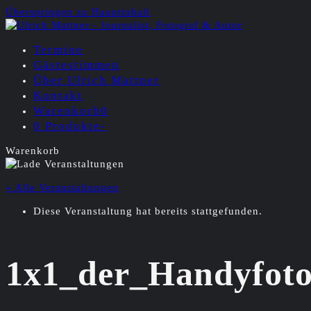
Überspringen zu Hauptinhalt
Termine
Gästestimmen
Über Ulrich Mattner
Kontakt
Warenkorb
0
0 Produkte
-
Warenkorb
« Alle Veranstaltungen
Diese Veranstaltung hat bereits stattgefunden.
1x1_der_Handyfoto