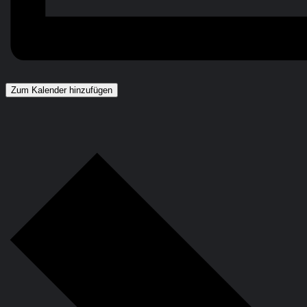
Zum Kalender hinzufügen