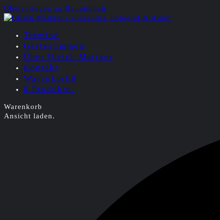
Überspringen zu Hauptinhalt
Termine
Gästestimmen
Über Ulrich Mattner
Kontakt
Warenkorb
0
0 Produkte
-
Warenkorb
Ansicht laden.