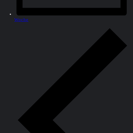
Woche