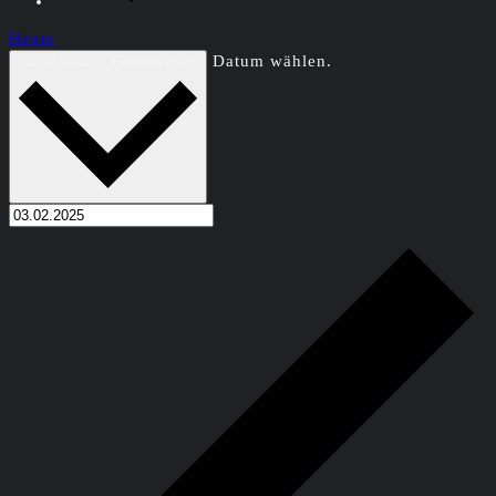
Heute
Datum wählen.
03.02.2025
3. Februar 2025