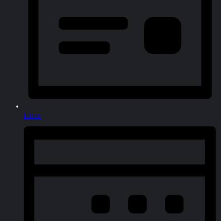
Liste