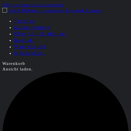
Überspringen zu Hauptinhalt
Termine
Gästestimmen
Über Ulrich Mattner
Kontakt
Warenkorb
0
0 Produkte
-
Warenkorb
Ansicht laden.