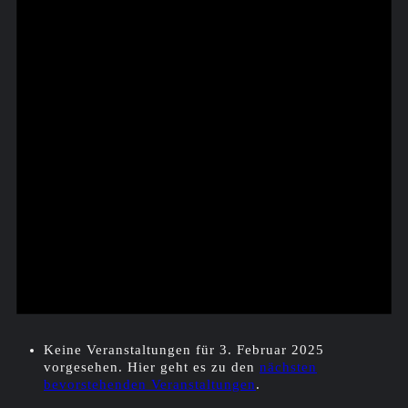
Keine Veranstaltungen für 3. Februar 2025
vorgesehen. Hier geht es zu den
nächsten
bevorstehenden Veranstaltungen
.