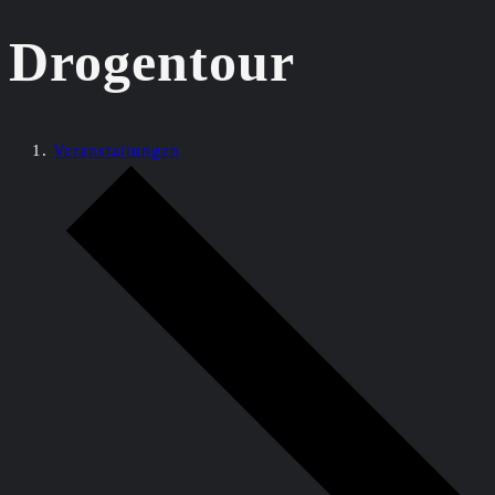
Drogentour
Veranstaltungen