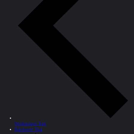
Vorheriger Tag
Nächster Tag