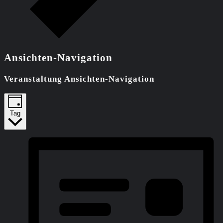
Ansichten-Navigation
Veranstaltung Ansichten-Navigation
Tag