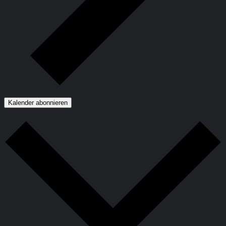
Kalender abonnieren