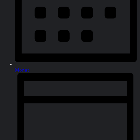
Monat